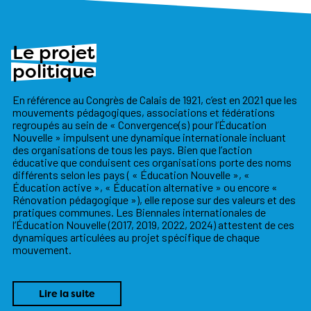
Le projet
politique
En référence au Congrès de Calais de 1921, c’est en 2021 que les
mouvements pédagogiques, associations et fédérations
regroupés au sein de « Convergence(s) pour l’Éducation
Nouvelle » impulsent une dynamique internationale incluant
des organisations de tous les pays. Bien que l’action
éducative que conduisent ces organisations porte des noms
différents selon les pays ( « Éducation Nouvelle », «
Éducation active », « Éducation alternative » ou encore «
Rénovation pédagogique »), elle repose sur des valeurs et des
pratiques communes. Les Biennales internationales de
l’Éducation Nouvelle (2017, 2019, 2022, 2024) attestent de ces
dynamiques articulées au projet spécifique de chaque
mouvement.
Lire la suite