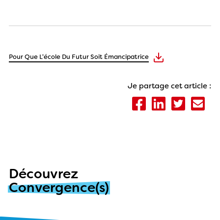
Pour Que L'école Du Futur Soit Émancipatrice
Je partage cet article :
Découvrez
Convergence(s)