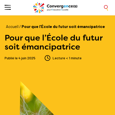
Accueil
/
Pour que l’École du futur soit émancipatrice
Pour que l’École du futur
soit émancipatrice
Publié le
4 juin 2025
Lecture
< 1 minute