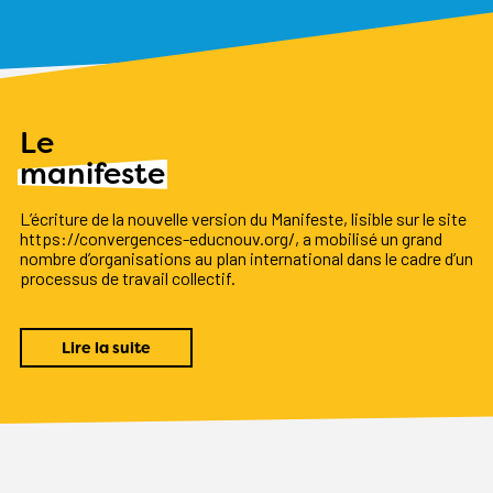
Le
manifeste
L’écriture de la nouvelle version du Manifeste, lisible sur le site
https://convergences-educnouv.org/, a mobilisé un grand
nombre d’organisations au plan international dans le cadre d’un
processus de travail collectif.
Lire la suite