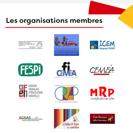
Les organisations membres