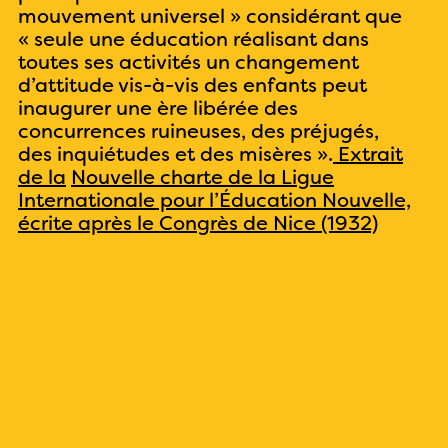
mouvement universel »
considérant que
« seule une éducation réalisant dans
toutes ses activités un changement
d’attitude vis-à-vis des enfants peut
inaugurer une ère libérée des
concurrences ruineuses, des préjugés,
des inquiétudes et des misères ».
Extrait
de la
Nouvelle charte de la Ligue
Internationale pour l’Éducation Nouvelle,
écrite après le Congrès de Nice (1932)