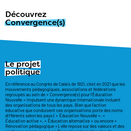
Découvrez
Convergence(s)
Le projet
politique
En référence au Congrès de Calais de 1921, c’est en 2021 que les
mouvements pédagogiques, associations et fédérations
regroupés au sein de « Convergence(s) pour l’Éducation
Nouvelle » impulsent une dynamique internationale incluant
des organisations de tous les pays. Bien que l’action
éducative que conduisent ces organisations porte des noms
différents selon les pays ( « Éducation Nouvelle », «
Éducation active », « Éducation alternative » ou encore «
Rénovation pédagogique »), elle repose sur des valeurs et des