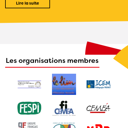
Lire la suite
Les organisations membres