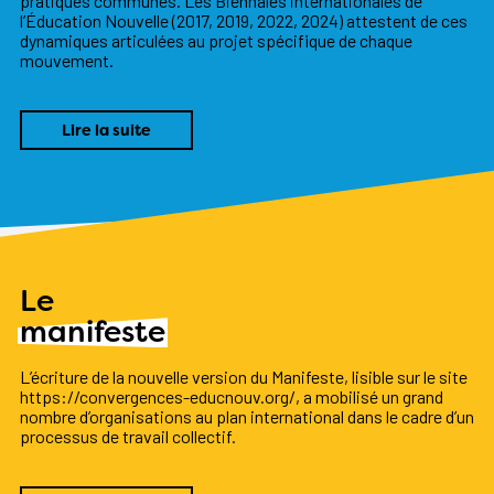
pratiques communes. Les Biennales internationales de
l’Éducation Nouvelle (2017, 2019, 2022, 2024) attestent de ces
dynamiques articulées au projet spécifique de chaque
mouvement.
Lire la suite
Le
manifeste
L’écriture de la nouvelle version du Manifeste, lisible sur le site
https://convergences-educnouv.org/, a mobilisé un grand
nombre d’organisations au plan international dans le cadre d’un
processus de travail collectif.