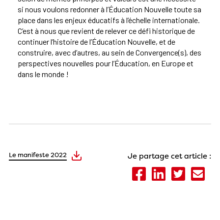
si nous voulons redonner à l’Éducation Nouvelle toute sa
place dans les enjeux éducatifs à l’échelle internationale.
C’est à nous que revient de relever ce défi historique de
continuer l’histoire de l’Éducation Nouvelle, et de
construire, avec d’autres, au sein de Convergence(s), des
perspectives nouvelles pour l’Éducation, en Europe et
dans le monde !
Le manifeste 2022
Je partage cet article :