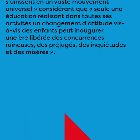
s'unissent en un vaste mouvement
universel » considérant que « seule une
éducation réalisant dans toutes ses
activités un changement d'attitude vis-
à-vis des enfants peut inaugurer
une ère libérée des concurrences
ruineuses, des préjugés, des inquiétudes
et des misères ».