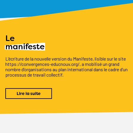
Le
manifeste
L’écriture de la nouvelle version du Manifeste, lisible sur le site
https://convergences-educnouv.org/, a mobilisé un grand
nombre d’organisations au plan international dans le cadre d’un
processus de travail collectif.
Lire la suite