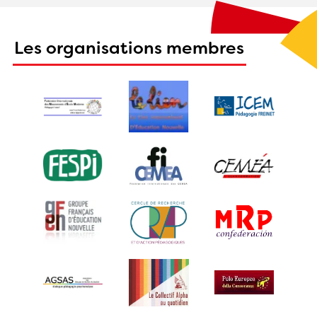
Les organisations membres