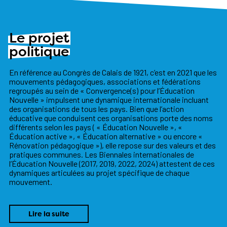
Le projet
politique
En référence au Congrès de Calais de 1921, c’est en 2021 que les
mouvements pédagogiques, associations et fédérations
regroupés au sein de « Convergence(s) pour l’Éducation
Nouvelle » impulsent une dynamique internationale incluant
des organisations de tous les pays. Bien que l’action
éducative que conduisent ces organisations porte des noms
différents selon les pays ( « Éducation Nouvelle », «
Éducation active », « Éducation alternative » ou encore «
Rénovation pédagogique »), elle repose sur des valeurs et des
pratiques communes. Les Biennales internationales de
l’Éducation Nouvelle (2017, 2019, 2022, 2024) attestent de ces
dynamiques articulées au projet spécifique de chaque
mouvement.
Lire la suite