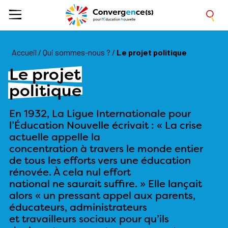
Accueil
/
Qui sommes-nous ?
/
Le projet politique
Le projet
politique
En 1932, La Ligue Internationale pour
l’Éducation Nouvelle écrivait : « La crise
actuelle appelle la
concentration à travers le monde entier
de tous les efforts vers une éducation
rénovée. À cela nul effort
national ne saurait suffire. » Elle lançait
alors « un pressant appel aux parents,
éducateurs, administrateurs
et travailleurs sociaux pour qu’ils