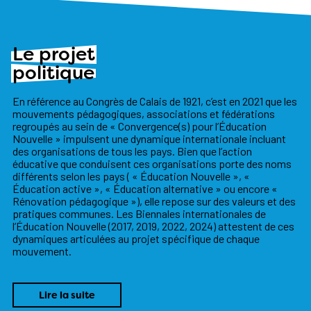
Le projet
politique
En référence au Congrès de Calais de 1921, c’est en 2021 que les
mouvements pédagogiques, associations et fédérations
regroupés au sein de « Convergence(s) pour l’Éducation
Nouvelle » impulsent une dynamique internationale incluant
des organisations de tous les pays. Bien que l’action
éducative que conduisent ces organisations porte des noms
différents selon les pays ( « Éducation Nouvelle », «
Éducation active », « Éducation alternative » ou encore «
Rénovation pédagogique »), elle repose sur des valeurs et des
pratiques communes. Les Biennales internationales de
l’Éducation Nouvelle (2017, 2019, 2022, 2024) attestent de ces
dynamiques articulées au projet spécifique de chaque
mouvement.
Lire la suite