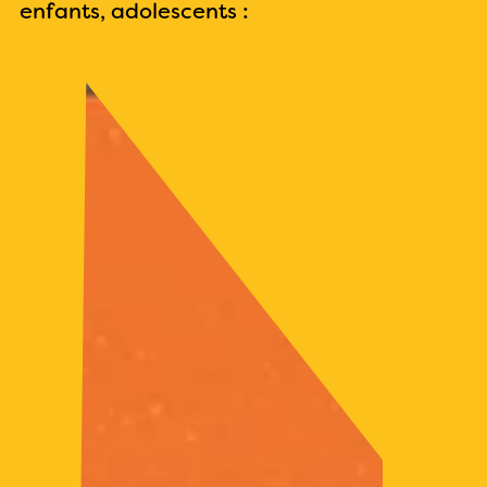
enfants, adolescents :