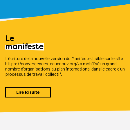
Le
manifeste
L’écriture de la nouvelle version du Manifeste, lisible sur le site
https://convergences-educnouv.org/, a mobilisé un grand
nombre d’organisations au plan international dans le cadre d’un
processus de travail collectif.
Lire la suite