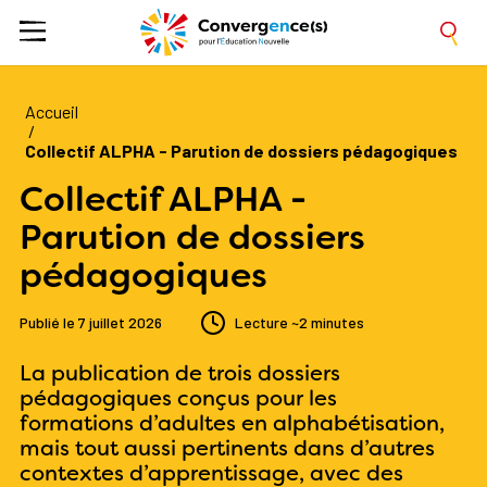
Accueil
/
Collectif ALPHA - Parution de dossiers pédagogiques
Collectif ALPHA -
Parution de dossiers
pédagogiques
Publié le
7 juillet 2026
Lecture
~2 minutes
La publication de trois dossiers
pédagogiques conçus pour les
formations d’adultes en alphabétisation,
mais tout aussi pertinents dans d’autres
contextes d’apprentissage, avec des