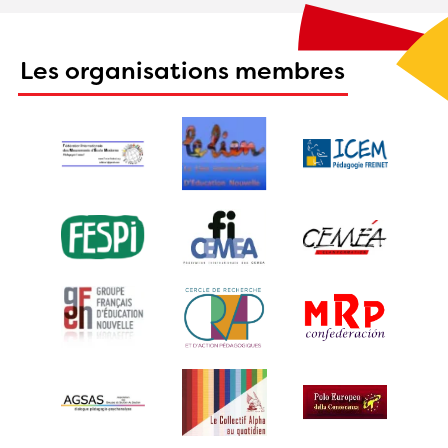
Les organisations membres