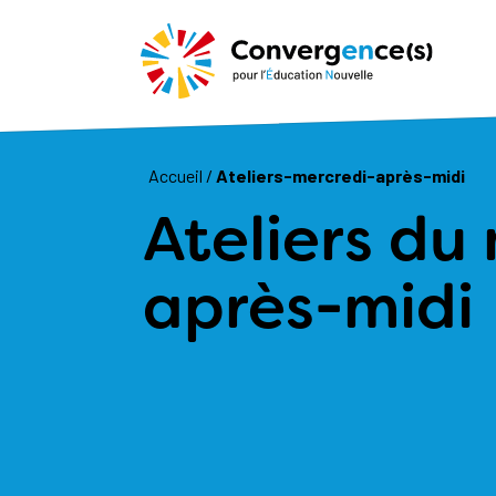
Accueil
/
ateliers-mercredi-après-midi
Ateliers du
après-midi