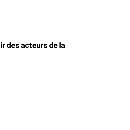
r des acteurs de la